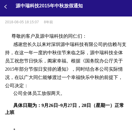
源中瑞科技2015年中秋放假通知
2018-08-05 18:15:07
8年前
尊敬的客户及源中瑞科技的同仁们：
感谢您长久以来对深圳源中瑞科技有限公司的信赖与支
持，在这一年一度的中秋佳节来临之际，源中瑞科技全体
员工祝您节日快乐，阖家幸福。根据《国务院办公厅关于
2015年部
分节假日安排的通知》，同时结合本公司实际情
况，
在以广大同仁能够渡过一个幸福快乐中秋的前提下，
公司决定
：
公司全体员工放假两天。
具体日期为：9月26日~9月27日，28日（星期一）正常
上班
。