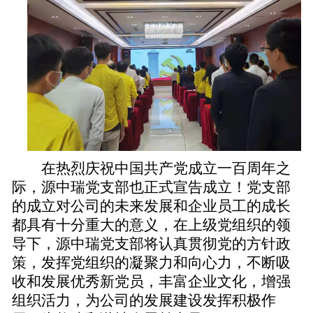
在热烈庆祝中国共产党成立一百周年之
际，源中瑞党支部也正式宣告成立！党支部
的成立对公司的未来发展和企业员工的成长
都具有十分重大的意义，在上级党组织的领
导下，源中瑞党支部将认真贯彻党的方针政
策，发挥党组织的凝聚力和向心力，不断吸
收和发展优秀新党员，丰富企业文化，增强
组织活力，为公司的发展建设发挥积极作