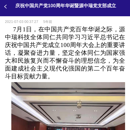
庆祝中国共产党100周年华诞暨源中瑞党支部成立
2021-07-03 00:37:27
5年前
7
月
1
日，在中国共产党
百年华诞之际
，
源
中瑞科技全体同仁共同
学习习近平总书记在
庆祝中国共产党成立
100
周年大会上的重要讲
话
，凝聚奋进力量，坚定全体同仁为国家强
大和民族复兴而不懈奋斗的理想信念，为全
面建成社会主义现代化强国的第二个百年奋
斗目标贡献力量。