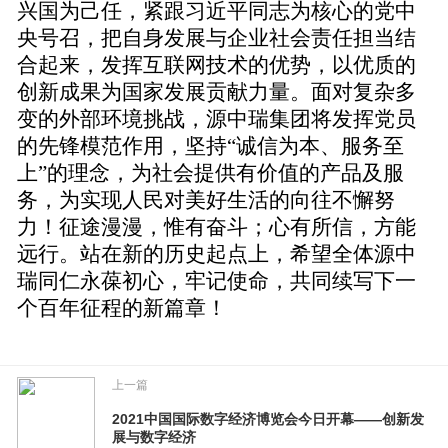
兴国为己任，紧跟习近平同志为核心的党中
央号召，把自身发展与企业社会责任担当结
合起来，发挥互联网技术的优势，以优质的
创新成果为国家发展贡献力量。面对复杂多
变的外部环境挑战，源中瑞集团将发挥党员
的先锋模范作用，坚持
“诚信为本、服务至
上”的理念，为社会提供有价值的产品及服
务，为实现人民对美好生活的向往不懈努
力！征途漫漫，惟有奋斗；心有所信，方能
远行。站在新的历史起点上，希望全体源中
瑞同仁永葆初心，牢记使命，共同续写下一
个百年征程的新篇章！
上一篇
2021中国国际数字经济博览会今日开幕——创新发
展与数字经济