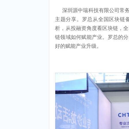
深圳源中瑞科技有限公司常务
主题分享。罗总从全国区块链
析，从投融资角度看区块链，全
链领域如何赋能产业。罗总的分
好的赋能产业升级。