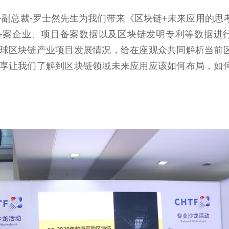
副总裁-罗士然先生为我们带来《区块链+未来应用的思
备案企业、项目备案数据以及区块链发明专利等数据进
球区块链产业项目发展情况，给在座观众共同解析当前
享让我们了解到区块链领域未来应用应该如何布局，如