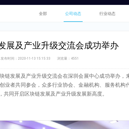
全部
公司动态
行业动态
链发展及产业升级交流会成功举办
发布时间：2020-11-13 15:15:33
浏览量：4551
20年区块链发展及产业升级交流会在深圳会展中心成功举办，
创业者共同参会，众多行业协会、金融机构、服务机构
，共同开启区块链发展及产业升级发展新高度。