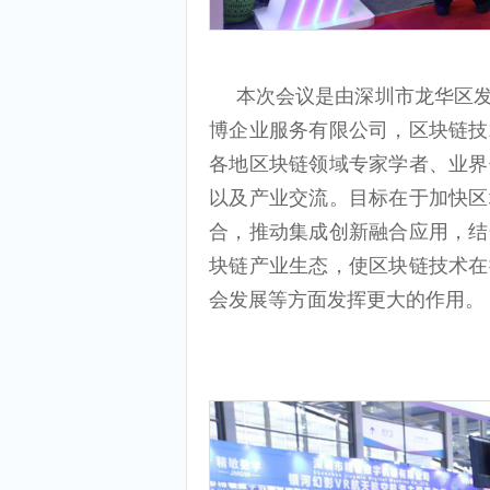
本次会议是由深圳市龙华区
博企业服务有限公司，区块链技
各地区块链领域专家学者、业界
以及产业交流。目标在于加快区
合，推动集成创新融合应用，结
块链产业生态，使区块链技术在
会发展等方面发挥更大的作用。