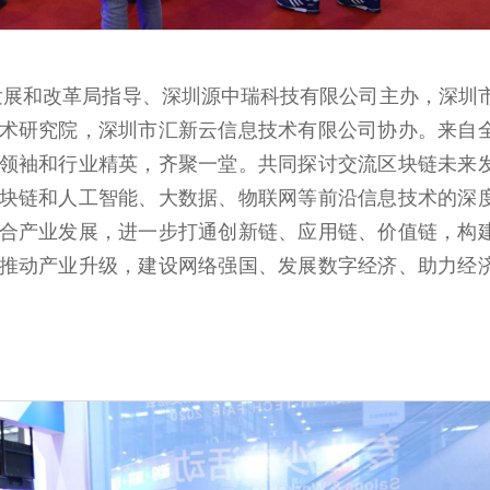
发展和改革局指导、深圳源中瑞科技有限公司主办，深圳
术研究院，深圳市汇新云信息技术有限公司协办。来自
领袖和行业精英，齐聚一堂。共同探讨交流区块链未来
块链和人工智能、大数据、物联网等前沿信息技术的深
合产业发展，进一步打通创新链、应用链、价值链，构
推动产业升级，建设网络强国、发展数字经济、助力经