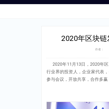
2020年区块
作者：
2020年11月13日，20
行业界的投资人，企业家代表，
参与会议，开放共享，合作多赢